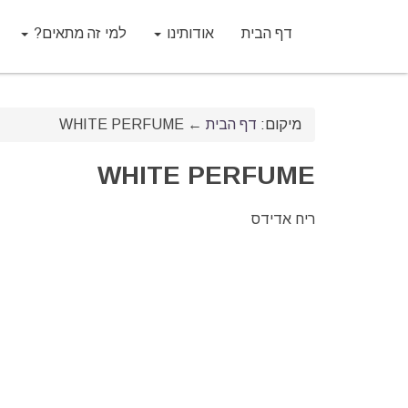
דף הבית
אודותינו
למי זה מתאים?
מיקום:
דף הבית
←
WHITE PERFUME
WHITE PERFUME
ריח אדידס