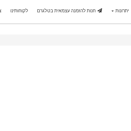
יתרונות
חנות להזמנה עצמאית בטלגרם
לקוחותינו
צ