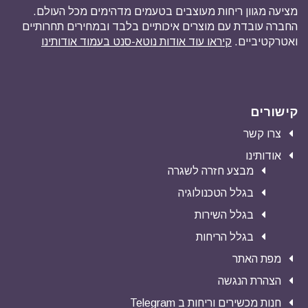
מציעה מגוון ריחות מעוצבים בטעמים מדהימים מכל העולם.
החברה עובדת עם מוצרים איכותיים בלבד ובמחירים תחרותיים
ואטרקטיביים.
קיראו עוד אודות נוטא-סנט בעמוד אודותינו
קישורים
צרו קשר
אודותינו
מבצע חזרה לשגרה
בגלל הטכנולוגיה
בגלל השירות
בגלל הריחות
מפת האתר
הצהרת הנגשה
חנות מכשירים וריחות ב Telegram