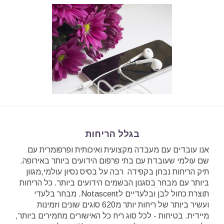
בגלל הריחות
אנו עובדים עם מעבדה מקצועית ואיכותית ופרפומרית עם
שם עולמי שעובדת עם בתי פרפום הידועים ביותר באירופה.
תיק הריחות נבחן בקפידה רבה על בסיס נסיון עולמי,מגוון
ביותר עם מבחר בסגנון הבשמים הידועים ביותר. כל הריחות
תוצרת כחול לבן ובלעדיים לNotascent. מבחר בלעדי
ועשיר ביותר של ריחות יותר מ620 סוגים שונים וזמינות
מיידית. בטיחות - לכל סוג ריח כל האישורים מחמירים ביותר,