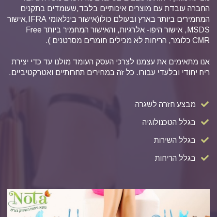
החברה עובדת עם מוצרים איכותיים בלבד,שעומדים בתקנים
המחמירים ביותר בארץ ובעולם כולו(אישור בינלאומי IFRA,אישור
MSDS, אישור היפו- אלרגיות, והאישור המחמיר ביותר Free
CMR כלומר, הריחות לא מכילים חומרים מסרטנים ).
אנו מתאימים את עצמנו לצרכי העסק העומד מולנו עד כדי יצירת
ריח יחודי ובלעדי עבורו. כל זה במחירים תחרותיים ואטרקטיביים.
מבצע חזרה לשגרה
בגלל הטכנולוגיה
בגלל השירות
בגלל הריחות