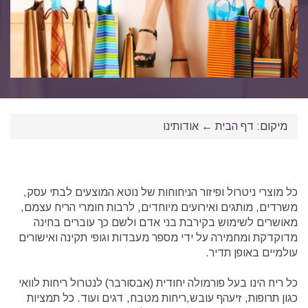
מיקום:
דף הבית
←
אודותינו
כל מוצרי ניטרול ופיזור הניחוחות של נוטא המוצעים לבתי עסק,
משרדים, מותגים ואירועים מיוחדים, לרבות חומרי הריח עצמם,
מאושרים לשימוש בקירבת בני אדם ולשם כך עוברים בחינה
מדוקדקת ומחמירה על ידי מספר מעבדות וגופי תקינה ואישורים
עולמיים באופן תדיר.
כל ריח הינו בעל פורמולה יחודית (אבסורבר) לנטרול ריחות לוואי
כגון תרופות, זיעהף עובש,ריחות מטבח, דגים ועוד. כל תמציות