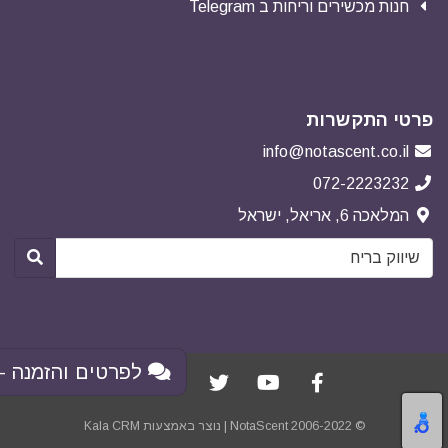
חנות מכשירים וריחות ב Telegram
פרטי התקשרות
info@notascent.co.il
072-2223232
המלאכה 6, אריאל, ישראל
לפרטים והזמנה - 
© NotaScent 2006-2022 | נוצר באמצעות
Kala CRM