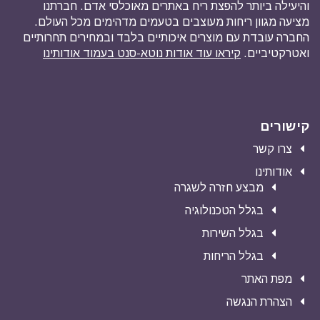
והיעילה ביותר להפצת ריח באתרים מאוכלסי אדם. חברתנו
מציעה מגוון ריחות מעוצבים בטעמים מדהימים מכל העולם.
החברה עובדת עם מוצרים איכותיים בלבד ובמחירים תחרותיים
ואטרקטיביים.
קיראו עוד אודות נוטא-סנט בעמוד אודותינו
קישורים
צרו קשר
אודותינו
מבצע חזרה לשגרה
בגלל הטכנולוגיה
בגלל השירות
בגלל הריחות
מפת האתר
הצהרת הנגשה