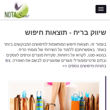
שיווק בריח - תוצאות חיפוש
בעמוד זה, תוצאות חיפוש המותאמות לחיפושים המבוקשים ביותר
באתר. באפשרותכם ללמוד על השירותי של מומחי הריח
בנוטא-סנט, לקרוא על ניחוחות, סקירות מוצרים וטיפים לעסקים
ובתים פרטיים/מגדלי מגורים שמעוניינים לבשם את האווירה.
צפו
בתגיות וחיפושים נוספים >>