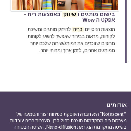
בישום מותגים ו
שיווק
באמצעות ריח -
אפקט ה Wow
תוצאות הניסויים
בריח
לחיזוק מותגים ומשיכת
לקוחות, מראות בבירור שאפשר להשיג לקוחות
מרוצים שזוכרים את המותג/שירות שלכם יותר
ממותגים אחרים, לזמן ארוך ומהותי יותר.
אודותינו
״Notascent” היא חברה העוסקת בפיתוח יצור והטמעה של
מערכות ריח מתקדמות תוצרת כחול לבן. מערכות הריח עובדות
בשיטה מתקדמת הנקראת Nano-diffusion, השיטה הבטוחה