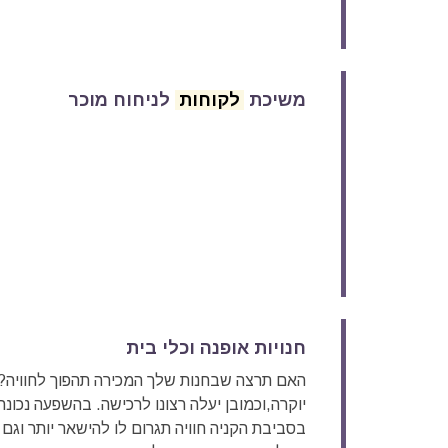
משיכת
לקוחות
לניחוח מוכר
חנויות אופנה וכלי בית
האם תרצה שבחנות שלך המכירה תהפוך לחוויה?‏ בע
יוקרה,וכמובן יעלה רצונו לרכישה.‏ בהשפעה נכונה
בסביבת הקניה חוויה תגרום לו להישאר יותר וגם ל