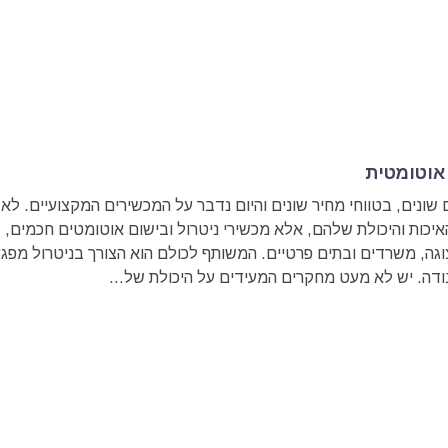
וטומטית
שונים, בטווחי מחיר שונים והיום נדבר על המכשירים המקצועיים. לא
יכות והיכולת שלהם, אלא מכשירי ניטרול ובישום אוטומטים חכמים,
וגה, משרדים ובתים פרטיים. המשותף לכולם הוא הצורך בניטרול מפגע
ודה. יש לא מעט מחקרים המעידים על היכולת של...