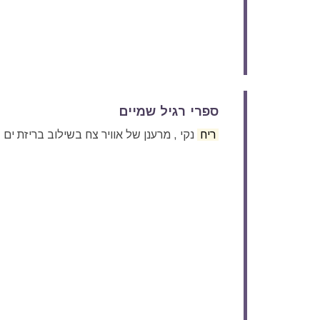
ספרי רגיל שמיים
ריח
נקי , מרענן של אוויר צח בשילוב בריזת ים