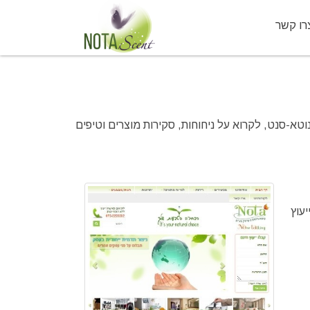
רו קשר
א-סנט, לקרוא על ניחוחות, סקירות מוצרים וטיפים
עוץ