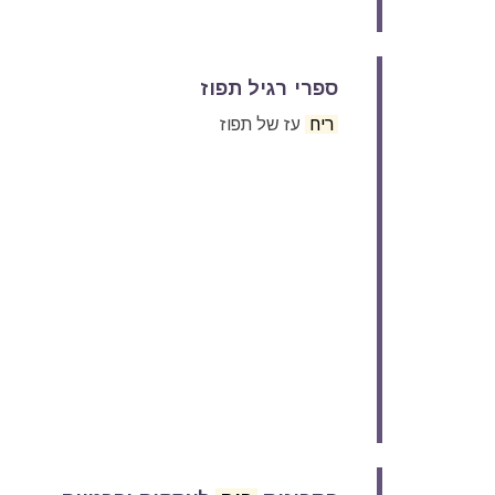
ספרי רגיל תפוז
ריח
עז של תפוז