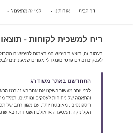
דף הבית
אודותינו
למי זה מתאים?
ריח למשכית לקוחות - תוצאו
בעמוד זה, תוצאות חיפוש המותאמות לחיפושים המבוקש
לעסקים ובתים פרטיים/מגדלי מגורים שמעוניינים לבש
התחדשנו באתר משודרג
לפני יותר מעשור השקנו את אתר האינטרנט הראש
והתאמה של ניחוחות לעסקים ומותגים, תמיד מ
ריספונסיבי, מאובטח יותר, עם מגוון רחב של תכנ
הקליניקה, המסעדה או אולם השמחות הבא שתב