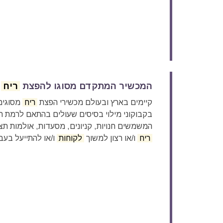
המכשיר המתקדם מסוגו להפצת
ריח
א
קיימים בארץ ובעולם מכשירי הפצת
ריח
מסוגים 
בקבוקוני מילוי בסיסים שעולים בהתאם לרמת הא
המשמשים חנויות, קניונים, מסעדות, אולמות תצ
ריח
ו/או רצון למשוך
לקוחות
ו/או להתייעל בעב