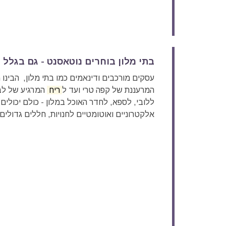
בתי מלון בוחרים נוטאסנט - גם בגלל 
עסקים מורכבים ודינאמים כמו בתי מלון, הבינו 
המרעננת של קפה טרי ועד ל
ריח
המרגיע של לב
אלקטרוניים ואוטומטיים לחנויות, חללים גדולים 