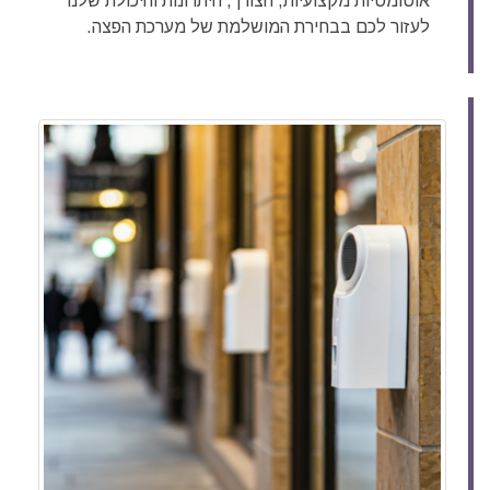
אוטומטיות מקצועיות, הצורך, היתרונות והיכולת שלנו
לעזור לכם בבחירת המושלמת של מערכת הפצה.