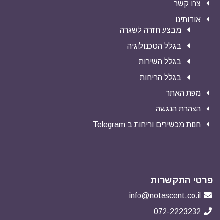
צרו קשר
אודותינו
מבצע חזרה לשגרה
בגלל הטכנולוגיה
בגלל השירות
בגלל הריחות
מפת האתר
הצהרת הנגשה
חנות מכשירים וריחות ב Telegram
פרטי התקשרות
info@notascent.co.il
072-2223232