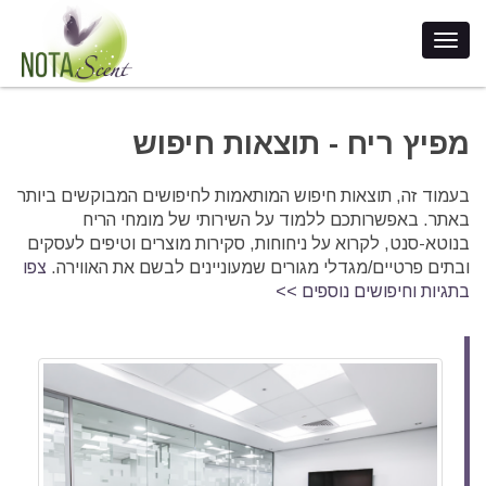
מפיץ ריח - תוצאות חיפוש
בעמוד זה, תוצאות חיפוש המותאמות לחיפושים המבוקשים ביותר
באתר. באפשרותכם ללמוד על השירותי של מומחי הריח
בנוטא-סנט, לקרוא על ניחוחות, סקירות מוצרים וטיפים לעסקים
ובתים פרטיים/מגדלי מגורים שמעוניינים לבשם את האווירה.
צפו
בתגיות וחיפושים נוספים >>