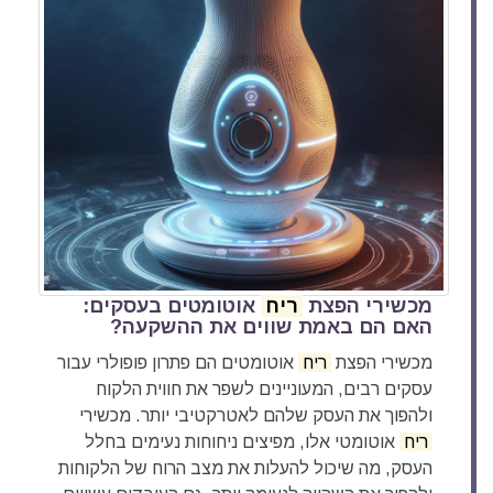
מכשירי הפצת
ריח
אוטומטים בעסקים:
האם הם באמת שווים את ההשקעה?
מכשירי הפצת
ריח
אוטומטים הם פתרון פופולרי עבור
עסקים רבים, המעוניינים לשפר את חווית הלקוח
ולהפוך את העסק שלהם לאטרקטיבי יותר. מכשירי
ריח
אוטומטי אלו, מפיצים ניחוחות נעימים בחלל
העסק, מה שיכול להעלות את מצב הרוח של הלקוחות