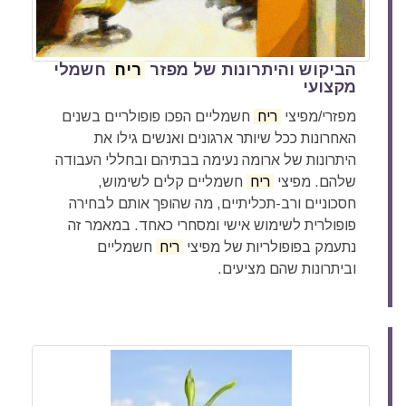
הביקוש והיתרונות של מפזר
ריח
חשמלי
מקצועי
מפזרי/מפיצי
ריח
חשמליים הפכו פופולריים בשנים
האחרונות ככל שיותר ארגונים ואנשים גילו את
היתרונות של ארומה נעימה בבתיהם ובחללי העבודה
שלהם. מפיצי
ריח
חשמליים קלים לשימוש,
חסכוניים ורב-תכליתיים, מה שהופך אותם לבחירה
פופולרית לשימוש אישי ומסחרי כאחד. במאמר זה
נתעמק בפופולריות של מפיצי
ריח
חשמליים
וביתרונות שהם מציעים.