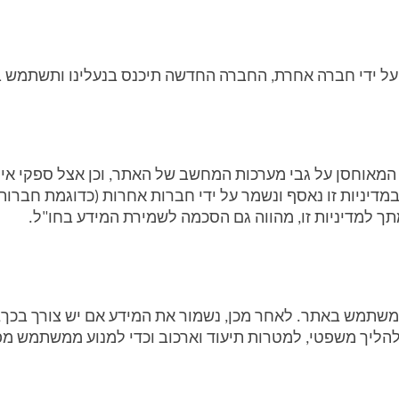
 על ידי חברה אחרת, החברה החדשה תיכנס בנעלינו ותשתמש ב
ך למדיניות זו, מהווה גם הסכמה לשמירת המידע בחו"ל.