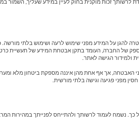
 ולמידור הגישה לאתר. 
חסין מפני פגיעה וגישה בלתי מורשית.
כך. נשמח לעמוד לרשותך ולהתייחס לפנייתך במהירות המרבית.