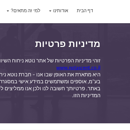
דף הבית
אודותינו
למי זה מתאים?
מדיניות פרטיות
זוהי מדיניות הפרטיות של אתר נוטא ניחוח השיווק
www.notascent.co.il
המדיניות הזו.