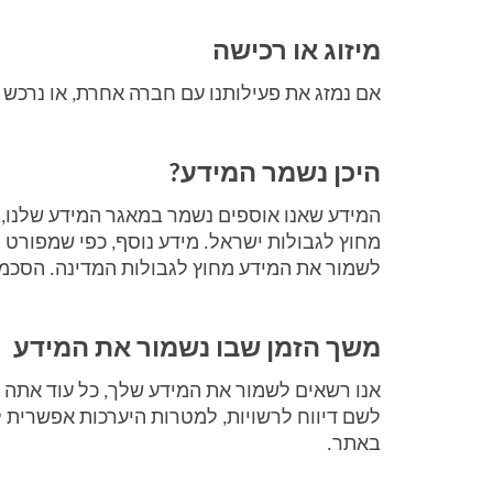
מיזוג או רכישה
אם נמזג את פעילותנו עם חברה אחרת, או נרכש
היכן נשמר המידע? 
לשמור את המידע מחוץ לגבולות המדינה. הסכמת
משך הזמן שבו נשמור את המידע
באתר. 