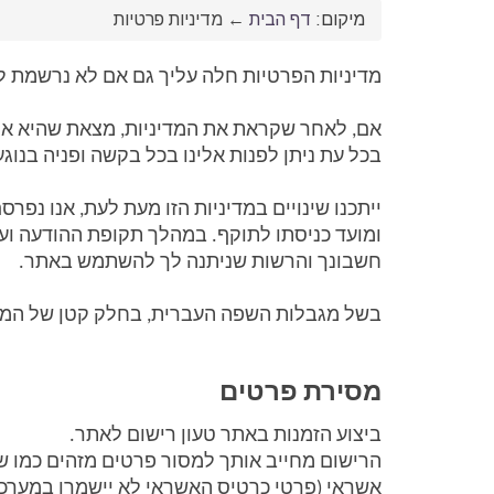
מיקום:
דף הבית
←
מדיניות פרטיות
מדיניות הפרטיות חלה עליך גם אם לא נרשמת 
בכל עת ניתן לפנות אלינו בכל בקשה ופניה בנוגע 
חשבונך והרשות שניתנה לך להשתמש באתר. 
בשל מגבלות השפה העברית, בחלק קטן של המקרים
מסירת פרטים
ביצוע הזמנות באתר טעון רישום לאתר. 
אשראי (פרטי כרטיס האשראי לא יישמרו במערכת