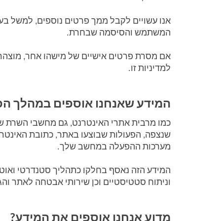
המשתמש והסיסמה שבחרת. 
למדיניות זו.
המידע שאנחנו אוספים במהלך הפ
מערכות ההפעלה במחשב שלך. 
וניתוח סטטיסטיים וכן שירותי אבטחה לאתר והג
מדוע אנחנו אוספים את המידע? 