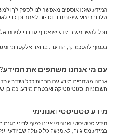
שלו ובביצוע שיפורים ותוספות לאתר וכן כדי לאכ
נוכל להשתמש במידע שנאסוף גם כדי לפנות אליך 
בכפוף להסכמתך, הודעות בדואר אלקטרוני ומסרונ
עם מי אנחנו משתפים את המידע? 
חשבוניות, סטטיסטיקה ואבטחת מידע. כמובן שנ
מידע סטטיסטי ואנונימי
במידע מסוג זה, לא נעשה כל פעולה שביודעין ע