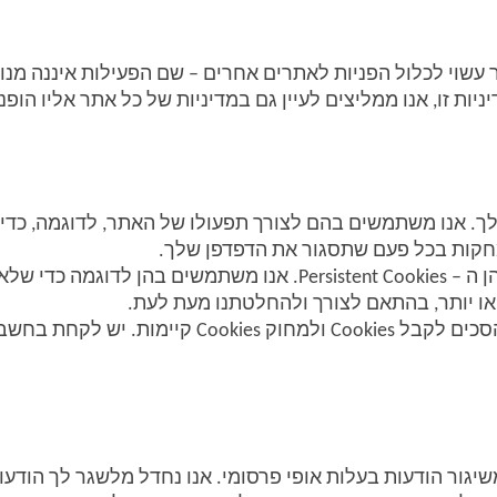
יניות זו, אנו ממליצים לעיין גם במדיניות של כל אתר אליו הופ
ו יותר, בהתאם לצורך ולהחלטתנו מעת לעת. 