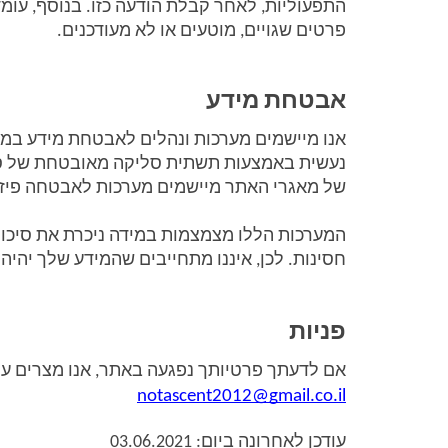
פרטים שגויים, מוטעים או לא מעודכנים.
אבטחת מידע
של מאגרי האתר מיישמים מערכות לאבטחה פיזית
חסינות. לכן, איננו מתחייבים שהמידע שלך יהיה 
פניות
אם לדעתך פרטיותך נפגעה באתר, אנו מצרים על 
notascent2012@gmail.co.il
עודכן לאחרונה ביום: 03.06.2021 