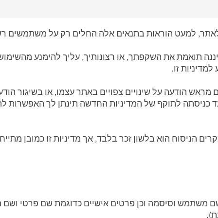
לאתר, למעט הוראות בתנאים אלה החלים רק על משתמשים רש
למדיניות זו. 
 הניסוח הוא בלשון זכר בלבד, אך מדיניות זו כמובן מתייח
). 