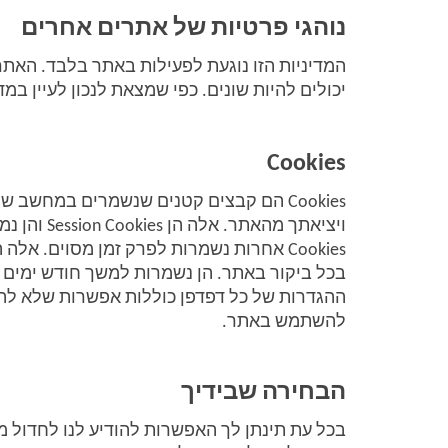
נוהגי פרטיות של אתרים אחרים
יכולים להיות שונים. כפי שמצאת לנכון לעיין במד
Cookies
ויציאתך מהאתר. אלה הן Session Cookies והן נמחקות בכל פעם שתסגור את הדפדפן שלך. 
בכל ביקור באתר. הן נשמרות למשך חודש ימים א
להשתמש באתר. 
הבחירה שבידיך