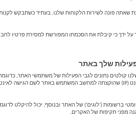
עילות שלך באתר
נה מפני תקיפות של האקרים. 