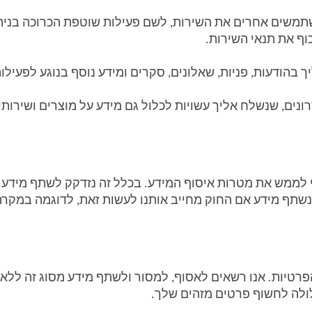
וף את תנאי השירות. 
בהודעות, פניות, שאלונים, סקרים ומידע נוסף בנוגע לפעילות
ים, שנשלח אליך עשויות לכלול גם מידע על מוצרים ושירותים
שתף מידע אם החוק מחייב אותנו לעשות זאת, לדוגמה במקרה
לולה לחשוף פרטים מזהים שלך. 