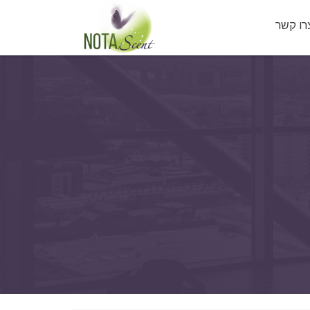
רו קשר