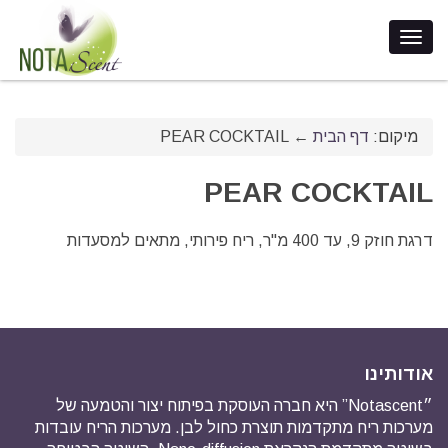
מיקום:
דף הבית
←
PEAR COCKTAIL
PEAR COCKTAIL
דרגת חוזק 9, עד 400 מ"ר, ריח פירותי, מתאים למסעדות
אודותינו
״Notascent” היא חברה העוסקת בפיתוח יצור והטמעה של
מערכות ריח מתקדמות תוצרת כחול לבן. מערכות הריח עובדות