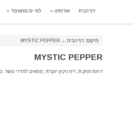
דף הבית
אודותינו
למי זה מתאים?
מיקום:
דף הבית
←
MYSTIC PEPPER
MYSTIC PEPPER
דרגת חוזק 9, ריח ניקיון יוקרתי, מתאים לחדרי כושר, סופרים, אולמות מכירה גדולים