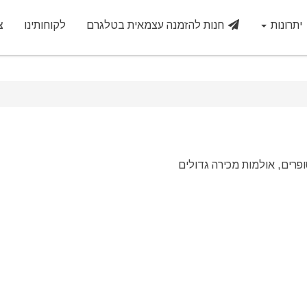
יתרונות
חנות להזמנה עצמאית בטלגרם
לקוחותינו
צ