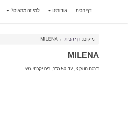
דף הבית
אודותינו
למי זה מתאים?
מיקום:
דף הבית
←
MILENA
MILENA
דרגת חוזק 3, עד 50 מ"ר, ריח יקרתי-נשי