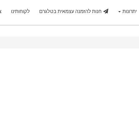
יתרונות
חנות להזמנה עצמאית בטלגרם
לקוחותינו
צ