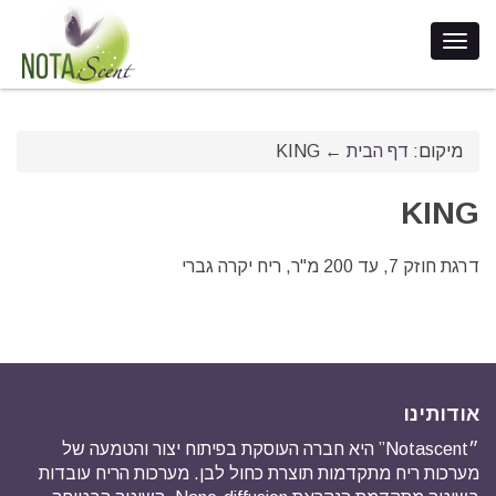
מיקום:
דף הבית
←
KING
KING
דרגת חוזק 7, עד 200 מ"ר, ריח יקרה גברי
אודותינו
״Notascent” היא חברה העוסקת בפיתוח יצור והטמעה של
מערכות ריח מתקדמות תוצרת כחול לבן. מערכות הריח עובדות