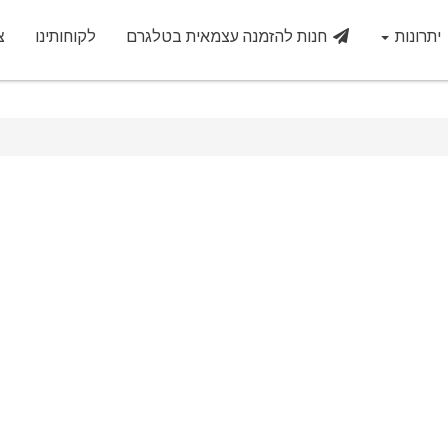
יתרונות
חנות להזמנה עצמאית בטלגרם
לקוחותינו
צ