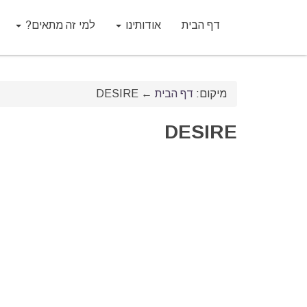
דף הבית
אודותינו
למי זה מתאים?
מיקום:
דף הבית
←
DESIRE
DESIRE