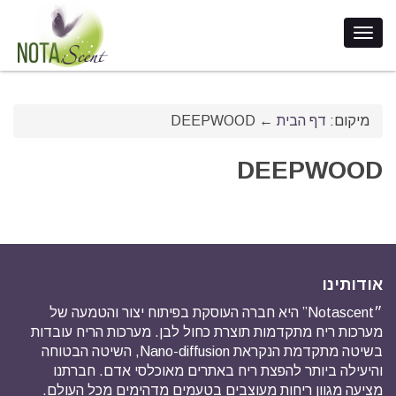
מיקום:
דף הבית
←
DEEPWOOD
DEEPWOOD
אודותינו
״Notascent” היא חברה העוסקת בפיתוח יצור והטמעה של
מערכות ריח מתקדמות תוצרת כחול לבן. מערכות הריח עובדות
בשיטה מתקדמת הנקראת Nano-diffusion, השיטה הבטוחה
והיעילה ביותר להפצת ריח באתרים מאוכלסי אדם. חברתנו
מציעה מגוון ריחות מעוצבים בטעמים מדהימים מכל העולם.