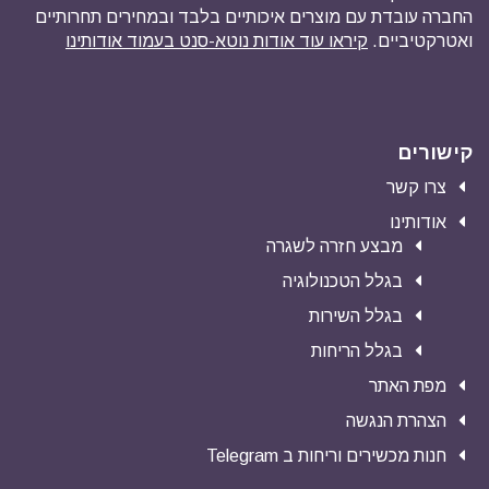
החברה עובדת עם מוצרים איכותיים בלבד ובמחירים תחרותיים
ואטרקטיביים.
קיראו עוד אודות נוטא-סנט בעמוד אודותינו
קישורים
צרו קשר
אודותינו
מבצע חזרה לשגרה
בגלל הטכנולוגיה
בגלל השירות
בגלל הריחות
מפת האתר
הצהרת הנגשה
חנות מכשירים וריחות ב Telegram