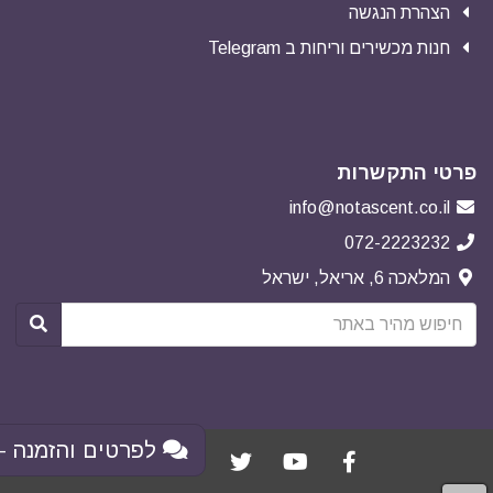
הצהרת הנגשה
חנות מכשירים וריחות ב Telegram
פרטי התקשרות
info@notascent.co.il
072-2223232
המלאכה 6, אריאל, ישראל
לפרטים והזמנה - 