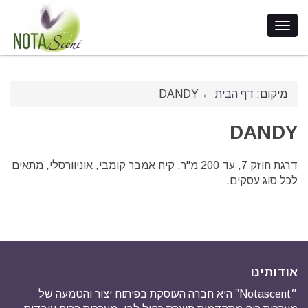
מיקום:
דף הבית
←
DANDY
DANDY
דרגת חוזק 7, עד 200 מ"ר, קיח אמבר קומבי, אוניוורסלי, מתאים
לכל סוג עסקים.
אודותינו
״Notascent” היא חברה העוסקת בפיתוח יצור והטמעה של