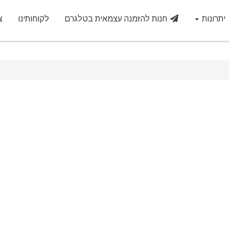
יתרונות
חנות להזמנה עצמאית בטלגרם
לקוחותינו
צ