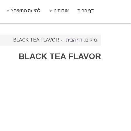
דף הבית
אודותינו
למי זה מתאים?
מיקום:
דף הבית
←
BLACK TEA FLAVOR
BLACK TEA FLAVOR