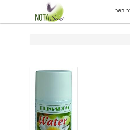
רו קשר