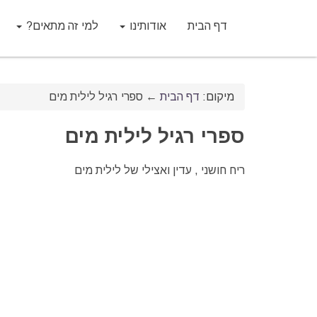
דף הבית
אודותינו
למי זה מתאים?
מיקום:
דף הבית
←
ספרי רגיל לילית מים
ספרי רגיל לילית מים
ריח חושני , עדין ואצילי של לילית מים