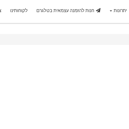
יתרונות
חנות להזמנה עצמאית בטלגרם
לקוחותינו
צ