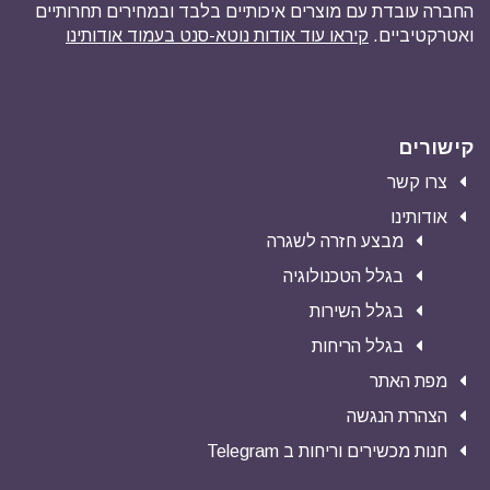
החברה עובדת עם מוצרים איכותיים בלבד ובמחירים תחרותיים
ואטרקטיביים.
קיראו עוד אודות נוטא-סנט בעמוד אודותינו
קישורים
צרו קשר
אודותינו
מבצע חזרה לשגרה
בגלל הטכנולוגיה
בגלל השירות
בגלל הריחות
מפת האתר
הצהרת הנגשה
חנות מכשירים וריחות ב Telegram