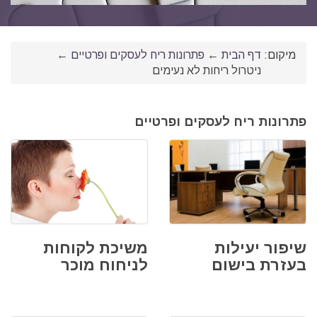
מיקום:
דף הבית
←
פתרונות ריח לעסקים ופרטיים
←
ניטרול ריחות לא נעימים
פתרונות ריח לעסקים ופרטיים
שיפור יעילות
משיכת לקוחות
בעזרת בישום
לניחוח מוכר