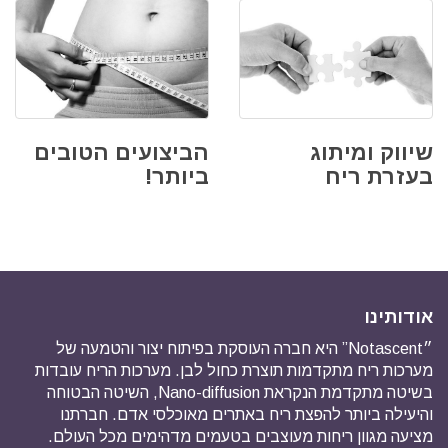
שיווק ומיתוג
הביצועים הטובים
בעזרת ריח
ביותר!
אודותינו
״Notascent” היא חברה העוסקת בפיתוח יצור והטמעה של
מערכות ריח מתקדמות תוצרת כחול לבן. מערכות הריח עובדות
בשיטה מתקדמת הנקראת Nano-diffusion, השיטה הבטוחה
והיעילה ביותר להפצת ריח באתרים מאוכלסי אדם. חברתנו
מציעה מגוון ריחות מעוצבים בטעמים מדהימים מכל העולם.