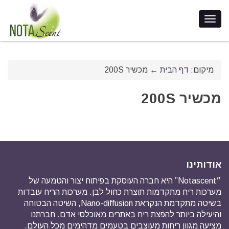
מיקום:
דף הבית
←
מכשיר 200S
מכשיר 200S
אודותינו
״Notascent” היא חברה העוסקת בפיתוח יצור והטמעה של
מערכות ריח מתקדמות תוצרת כחול לבן. מערכות הריח עובדות
בשיטה מתקדמת הנקראת Nano-diffusion, השיטה הבטוחה
והיעילה ביותר להפצת ריח באתרים מאוכלסי אדם. חברתנו
מציעה מגוון ריחות מעוצבים בטעמים מדהימים מכל העולם.