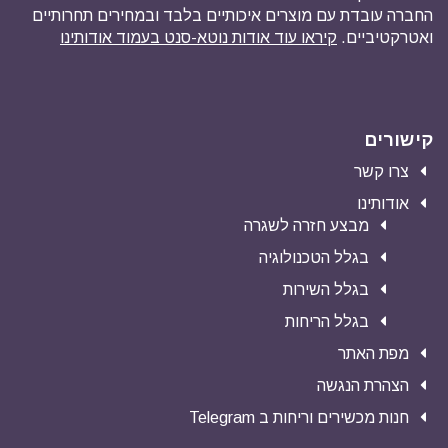
החברה עובדת עם מוצרים איכותיים בלבד ובמחירים תחרותיים
ואטרקטיביים.
קיראו עוד אודות נוטא-סנט בעמוד אודותינו
קישורים
צרו קשר
אודותינו
מבצע חזרה לשגרה
בגלל הטכנולוגיה
בגלל השירות
בגלל הריחות
מפת האתר
הצהרת הנגשה
חנות מכשירים וריחות ב Telegram