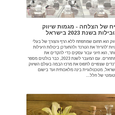
ח של הצלחה - מגמות שיווק
ילות בשנת 2023 בישראל
ווק הוא תחום שמתפתח ללא הרף והצורך של בעלי
יות 'להריח' את הטרנד ולהתעדכן ביכולות היעילות
ותר, הוא חיוני עבור עסקים כדי להקדים את
המתחרים. עם המעבר לשנת 2023, כבר בולטים מספר
נדים שצפויים לתפוס את מרכז הבמה בעולם השיווק
שראל, מטכנולוגיית בינה מלאכותית ועד בישום
טומטי של חלל...