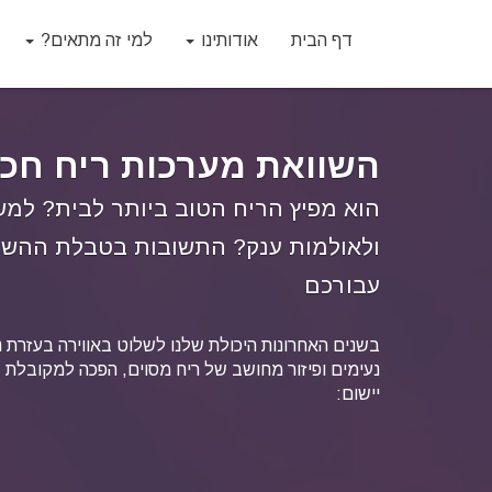
דף הבית
אודותינו
למי זה מתאים?
השוואת מערכות ריח חכ
הוא מפיץ הריח הטוב ביותר לבית? למ
ולאולמות ענק? התשובות בטבלת ההשו
עבורכם
בשנים האחרונות היכולת שלנו לשלוט באווירה בעזרת נ
נעימים ופיזור מחושב של ריח מסוים, הפכה למקובלת ב
יישום: