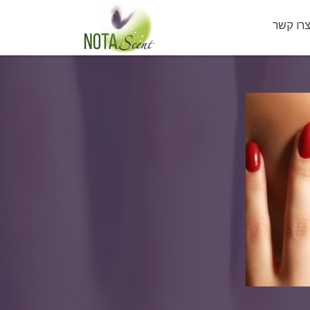
רו קשר