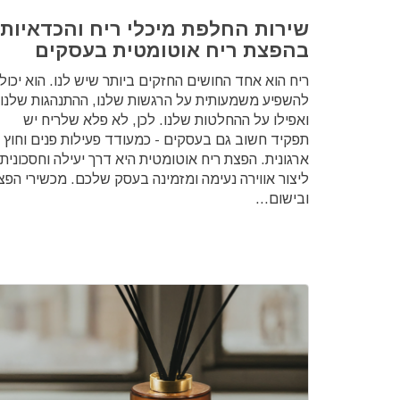
שירות החלפת מיכלי ריח והכדאיות
בהפצת ריח אוטומטית בעסקים
ריח הוא אחד החושים החזקים ביותר שיש לנו. הוא יכול
להשפיע משמעותית על הרגשות שלנו, ההתנהגות שלנו
ואפילו על ההחלטות שלנו. לכן, לא פלא שלריח יש
תפקיד חשוב גם בעסקים - כמעודד פעילות פנים וחוץ
ארגונית. הפצת ריח אוטומטית היא דרך יעילה וחסכונית
ליצור אווירה נעימה ומזמינה בעסק שלכם. מכשירי הפצ
ובישום...