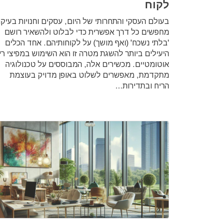
לקוח
בעולם העסקי והתחרותי של היום, עסקים וחנויות בעיקר
מחפשים כל דרך אפשרית כדי לבלוט ולהשאיר רושם
'בלתי נשכח' (ואף מושך) על לקוחותיהם. אחד הכלים
היעילים ביותר להשגת מטרה זו הוא השימוש במפיצי רי
אוטומטיים. מכשירים אלה, המבוססים על טכנולוגיה
מתקדמת, מאפשרים לשלוט באופן מדויק בעוצמת
הריח ובתדירות...