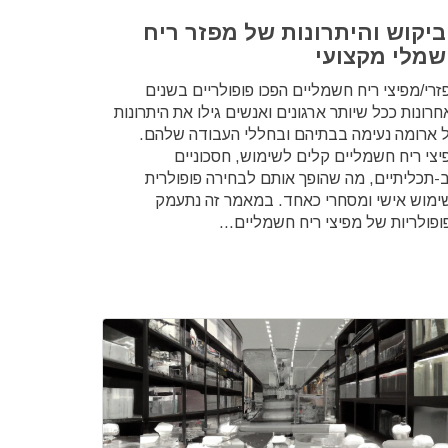
יקוש והיתרונות של מפזר ריח
מלי מקצועי
זרי/מפיצי ריח חשמליים הפכו פופולריים בשנים
רונות ככל שיותר ארגונים ואנשים גילו את היתרונות
 ארומה נעימה בבתיהם ובחללי העבודה שלהם.
יצי ריח חשמליים קלים לשימוש, חסכוניים
ב-תכליתיים, מה שהופך אותם לבחירה פופולרית
ימוש אישי ומסחרי כאחד. במאמר זה נתעמק
ופולריות של מפיצי ריח חשמליים...