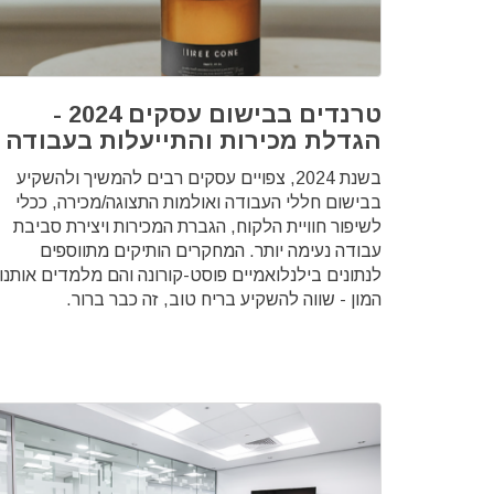
טרנדים בבישום עסקים 2024 -
הגדלת מכירות והתייעלות בעבודה
בשנת 2024, צפויים עסקים רבים להמשיך ולהשקיע
בבישום חללי העבודה ואולמות התצוגה/מכירה, ככלי
לשיפור חוויית הלקוח, הגברת המכירות ויצירת סביבת
עבודה נעימה יותר. המחקרים הותיקים מתווספים
לנתונים בילנלואמיים פוסט-קורונה והם מלמדים אותנו
המון - שווה להשקיע בריח טוב, זה כבר ברור.