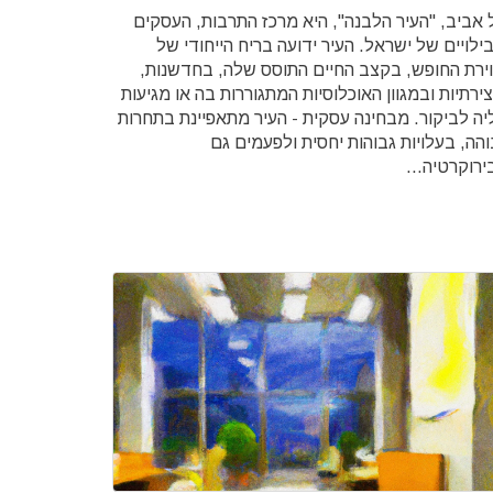
 אביב, "העיר הלבנה", היא מרכז התרבות, העסקים
ילויים של ישראל. העיר ידועה בריח הייחודי של
וירת החופש, בקצב החיים התוסס שלה, בחדשנות,
ירתיות ובמגוון האוכלוסיות המתגוררות בה או מגיעות
יה לביקור. מבחינה עסקית - העיר מתאפיינת בתחרות
והה, בעלויות גבוהות יחסית ולפעמים גם
ירוקרטיה...