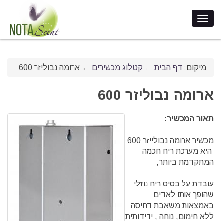
מיקום:
דף הבית
←
קטלוג מכשירים
←
ארומה נבוליזר 600
ארומה נבוליזר 600
תאור המכשיר:
מכשיר ארומה נבולייזר 600
היא מערכת ריח חכמה
המתקדמת ביותר,
עובדת על בסיס ריח נוזלי
שהופך אותו לאדים
באמצאות משאבת דחיסה
ללא חימום, נוחה , ידידותית