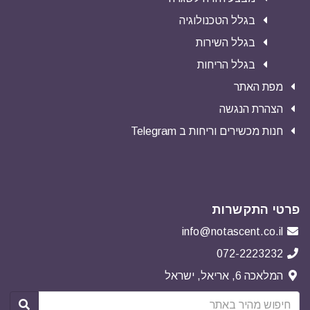
בגלל הטכנולוגיה
בגלל השירות
בגלל הריחות
מפת האתר
הצהרת הנגשה
חנות מכשירים וריחות ב Telegram
פרטי התקשרות
info@notascent.co.il
072-2223232
המלאכה 6, אריאל, ישראל