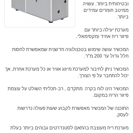
ובטיחותית ביותר. עשויה
ממיטב חומרים עמידים
ביותר.
מערכת יעילה ביותר עם
פיזור ריח אחיד ומקסימאלי.
המכשיר עושה שימוש בטכנולוגיה חדשנית שמאפשרת לחסות
חלל גדול עד 200 מ"ר.
המכשיר ניתן לחיבור למערכת מיזוג אוויר או כל מערכת אחרת, אך
יכול להתחבר על פי הצורך.
המכשיר הינו לוח בקרה מתקדם , רב-תכליתי השולט על עוצמת
פיזור הריח במקום.
התוכנה של המכשיר מאפשרת לקבוע שעות פעולה נדרשות
לעסק.
מערכת ריח מעוצבת בהתאם לסטנדרטים גבוהים ביותר בעלת