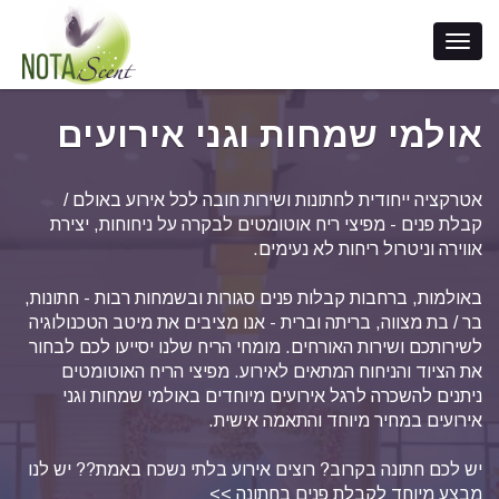
אולמי שמחות וגני אירועים
אטרקציה ייחודית לחתונות ושירות חובה לכל אירוע באולם /
קבלת פנים - מפיצי ריח אוטומטים לבקרה על ניחוחות, יצירת
אווירה וניטרול ריחות לא נעימים.
באולמות, ברחבות קבלות פנים סגורות ובשמחות רבות - חתונות,
בר / בת מצווה, בריתה וברית - אנו מציבים את מיטב הטכנולוגיה
לשירותכם ושירות האורחים. מומחי הריח שלנו יסייעו לכם לבחור
את הציוד והניחוח המתאים לאירוע. מפיצי הריח האוטומטים
ניתנים להשכרה לרגל אירועים מיוחדים באולמי שמחות וגני
אירועים במחיר מיוחד והתאמה אישית.
יש לכם חתונה בקרוב? רוצים אירוע בלתי נשכח באמת?? יש לנו
מבצע מיוחד לקבלת פנים בחתונה >>