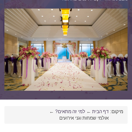
מיקום:
דף הבית
←
למי זה מתאים?
←
אולמי שמחות וגני אירועים