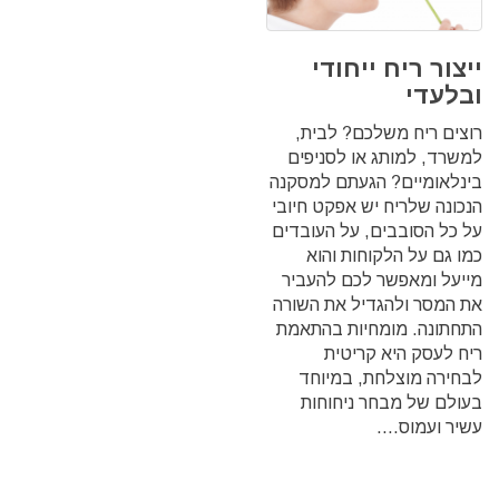
ייצור ריח ייחודי
ובלעדי
רוצים ריח משלכם? לבית,
למשרד, למותג או לסניפים
בינלאומיים? הגעתם למסקנה
הנכונה שלריח יש אפקט חיובי
על כל הסובבים, על העובדים
כמו גם על הלקוחות והוא
מייעל ומאפשר לכם להעביר
את המסר ולהגדיל את השורה
התחתונה. מומחיות בהתאמת
ריח לעסק היא קריטית
לבחירה מוצלחת, במיוחד
בעולם של מבחר ניחוחות
עשיר ועמוס....