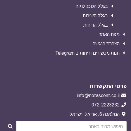
בגלל הטכנולוגיה
בגלל השירות
בגלל הריחות
מפת האתר
הצהרת הנגשה
חנות מכשירים וריחות ב Telegram
פרטי התקשרות
info@notascent.co.il
072-2223232
המלאכה 6, אריאל, ישראל