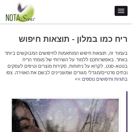
ריח כמו במלון - תוצאות חיפוש
בעמוד זה, תוצאות חיפוש המותאמות לחיפושים המבוקשים ביותר
באתר. באפשרותכם ללמוד על השירותי של מומחי הריח
בנוטא-סנט, לקרוא על ניחוחות, סקירות מוצרים וטיפים לעסקים
ובתים פרטיים/מגדלי מגורים שמעוניינים לבשם את האווירה.
צפו
בתגיות וחיפושים נוספים >>