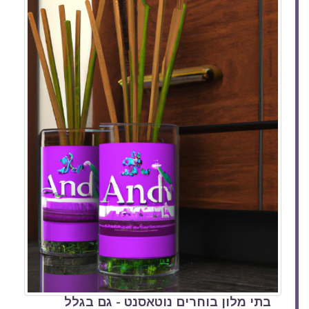
בתי מלון בוחרים נוטאסנט - גם בגלל