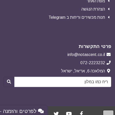
מפת האתר
הצהרת הנגשה
חנות מכשירים וריחות ב Telegram
פרטי התקשרות
info@notascent.co.il
072-2223232
המלאכה 6, אריאל, ישראל
לפרטים והזמנה - 